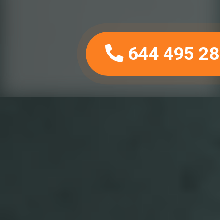
644 495 28