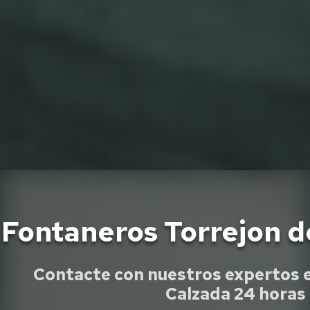
Fontaneros Torrejon d
Contacte con nuestros expertos e
Calzada 24 horas