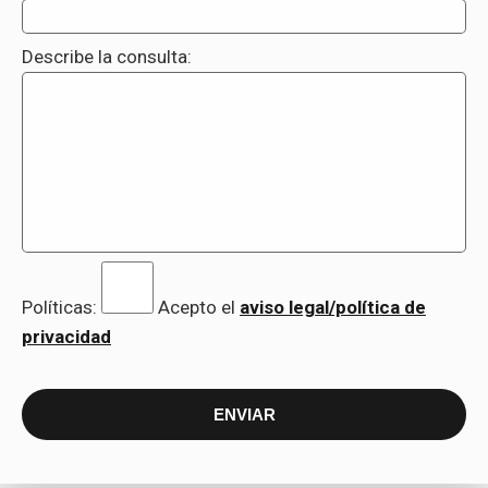
Describe la consulta:
Políticas:
Acepto
el
aviso legal/política de
privacidad
ENVIAR